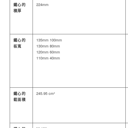
鐵心的
224mm
積厚
鐵心的
135mm 100mm
板寬
130mm 80mm
120mm 60mm
110mm 40mm
鐵心的
245.95 cm²
截面積