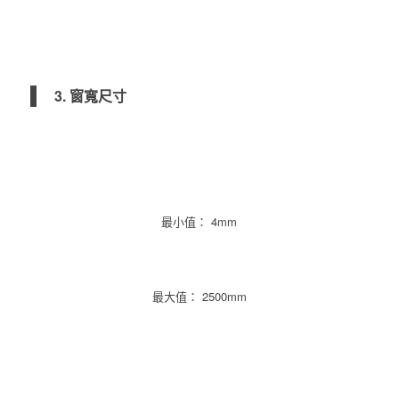
3. 窗寬尺寸
最小值： 4mm
最大值： 2500mm