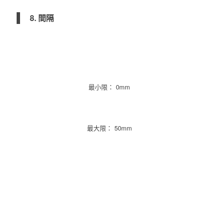
8. 間隔
最小限： 0mm
最大限： 50mm