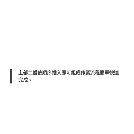
上部二鐵依順序插入即可組成作業流程簡單快速
完成。