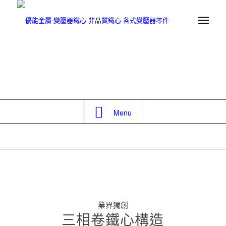
Menu
技術資料
TECHNOLOGY
業界獨創
三相卷鐵心構造