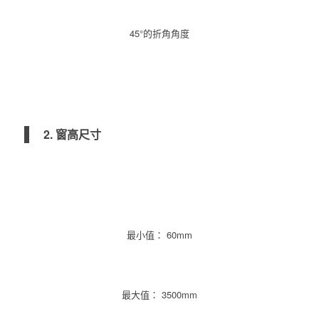
45°的折角角度
2. 窗高尺寸
最小值： 60mm
最大值： 3500mm