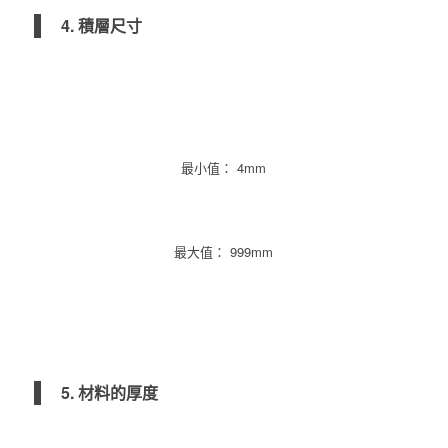
4. 積層尺寸
最小值： 4mm
最大值： 999mm
5. 材料的厚度