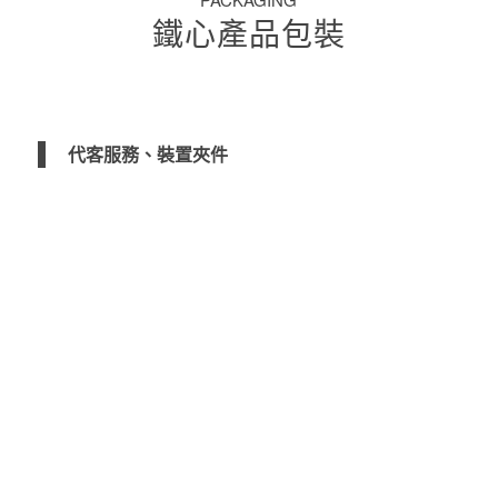
鐵心產品包裝
代客服務、裝置夾件