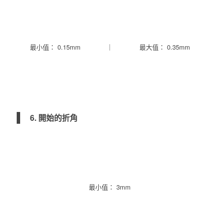
最小值： 0.15mm
｜
最大值： 0.35mm
6. 開始的折角
最小值： 3mm